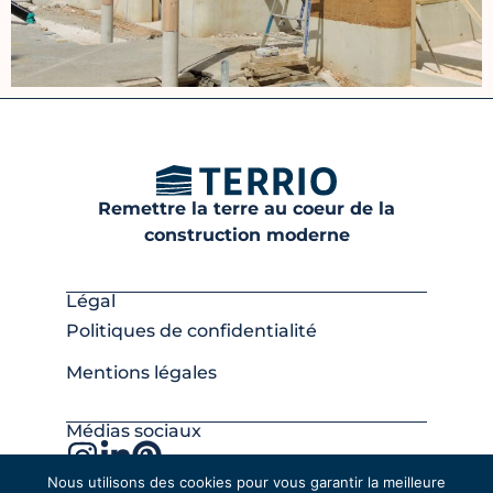
Remettre la terre au coeur de la
construction moderne
Légal
Politiques de confidentialité
Mentions légales
Médias sociaux
Nous utilisons des cookies pour vous garantir la meilleure