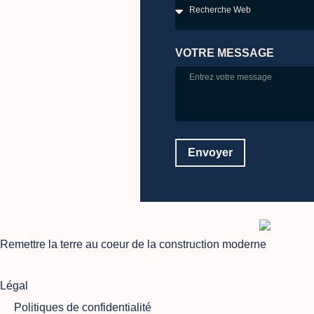
VOTRE MESSAGE
Envoyer
Remettre la terre au coeur de la construction moderne
Légal
Politiques de confidentialité