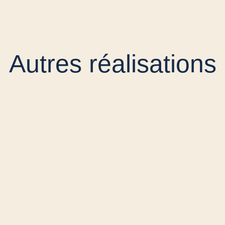
Autres réalisations