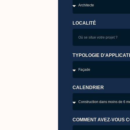
LOCALITÉ
TYPOLOGIE D'APPLICAT
CALENDRIER
COMMENT AVEZ-VOUS C