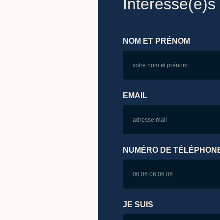
Intéressé(e)s
NOM ET PRÉNOM
EMAIL
NUMÉRO DE TÉLÉPHON
JE SUIS